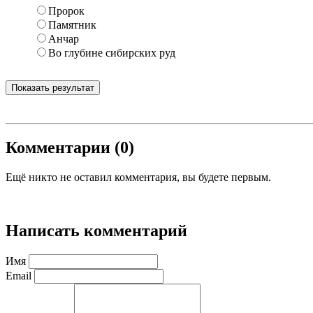
Пророк
Памятник
Анчар
Во глубине сибирских руд
Показать результат
Комментарии (0)
Ещё никто не оставил комментария, вы будете первым.
Написать комментарий
Имя
Email