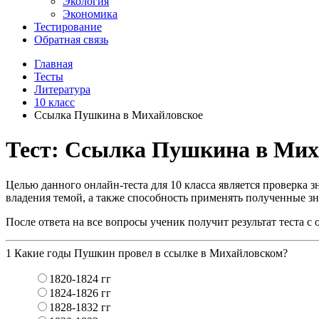
Экология
Экономика
Тестирование
Обратная связь
Главная
Тесты
Литература
10 класс
Ссылка Пушкина в Михайловское
Тест: Ссылка Пушкина в Мих
Целью данного онлайн-теста для 10 класса является проверка
владения темой, а также способность применять полученные зн
После ответа на все вопросы ученик получит результат теста 
1
Какие годы Пушкин провел в ссылке в Михайловском?
1820-1824 гг
1824-1826 гг
1828-1832 гг