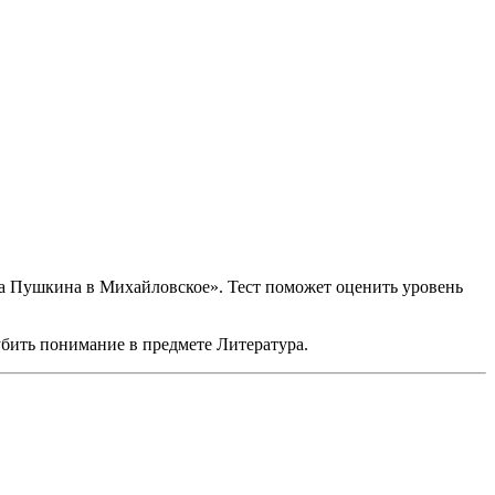
ка Пушкина в Михайловское». Тест поможет оценить уровень
лубить понимание в предмете Литература.