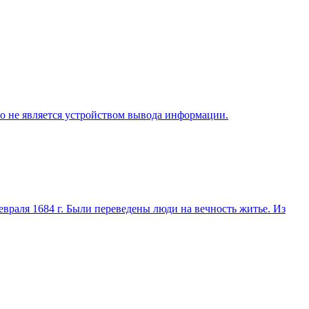
о не является устройством вывода информации.
евраля 1684 г. Были переведены люди на вечность житье. Из