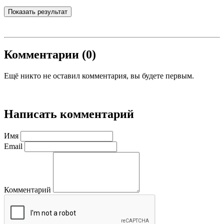
Показать результат
Комментарии (0)
Ещё никто не оставил комментария, вы будете первым.
Написать комментарий
Имя
Email
Комментарий