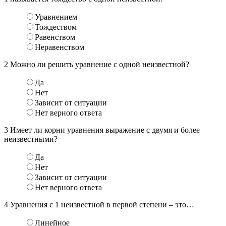
Уравнением
Тождеством
Равенством
Неравенством
2
Можно ли решить уравнение с одной неизвестной?
Да
Нет
Зависит от ситуации
Нет верного ответа
3
Имеет ли корни уравнения выражение с двумя и более
неизвестными?
Да
Нет
Зависит от ситуации
Нет верного ответа
4
Уравнения с 1 неизвестной в первой степени – это…
Линейное