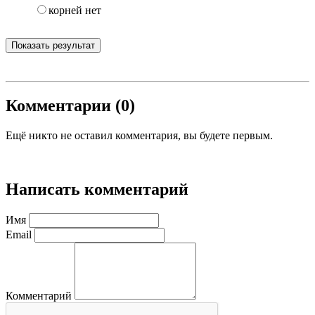
корней нет
Показать результат
Комментарии (0)
Ещё никто не оставил комментария, вы будете первым.
Написать комментарий
Имя
Email
Комментарий