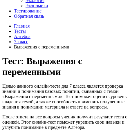
Экология
Экономика
Тестирование
Обратная связь
Главная
Тесты
Алгебра
7 класс
Выражения с переменными
Тест: Выражения с
переменными
Целью данного онлайн-теста для 7 класса является проверка
знаний и понимания базовых понятий, связанных с темой
«Выражения с переменными». Тест поможет оценить уровень
владения темой, а также способность применять полученные
знания в понимании материала и ответе на вопросы.
После ответа на все вопросы ученик получит результат теста с
оценкой. Этот онлайн-тест поможет укрепить свои навыки и
углубить понимание в предмете Алгебра.