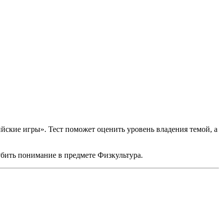
йские игры». Тест поможет оценить уровень владения темой, а
лубить понимание в предмете Физкультура.