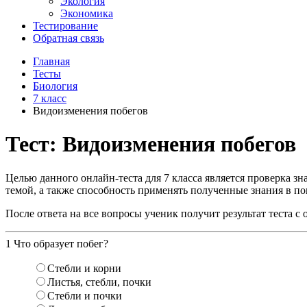
Экология
Экономика
Тестирование
Обратная связь
Главная
Тесты
Биология
7 класс
Видоизменения побегов
Тест: Видоизменения побегов
Целью данного онлайн-теста для 7 класса является проверка з
темой, а также способность применять полученные знания в по
После ответа на все вопросы ученик получит результат теста 
1
Что образует побег?
Стебли и корни
Листья, стебли, почки
Стебли и почки