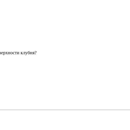
верхности клубня?