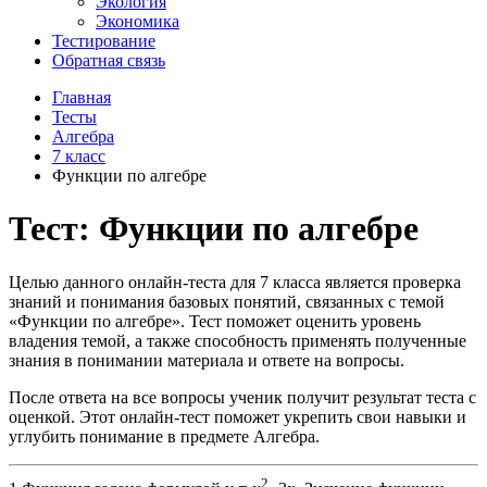
Экология
Экономика
Тестирование
Обратная связь
Главная
Тесты
Алгебра
7 класс
Функции по алгебре
Тест: Функции по алгебре
Целью данного онлайн-теста для 7 класса является проверка
знаний и понимания базовых понятий, связанных с темой
«Функции по алгебре». Тест поможет оценить уровень
владения темой, а также способность применять полученные
знания в понимании материала и ответе на вопросы.
После ответа на все вопросы ученик получит результат теста с
оценкой. Этот онлайн-тест поможет укрепить свои навыки и
углубить понимание в предмете Алгебра.
2