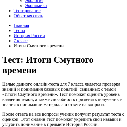
Экология
Экономика
Тестирование
Обратная связь
Главная
Тесты
История России
7 класс
Итоги Смутного времени
Тест: Итоги Смутного
времени
Целью данного онлайн-теста для 7 класса является проверка
знаний и понимания базовых понятий, связанных с темой
«Итоги Смутного времени». Тест поможет оценить уровень
владения темой, а также способность применять полученные
знания в понимании материала и ответе на вопросы.
После ответа на все вопросы ученик получит результат теста с
оценкой. Этот онлайн-тест поможет укрепить свои навыки и
углубить понимание в предмете История России.